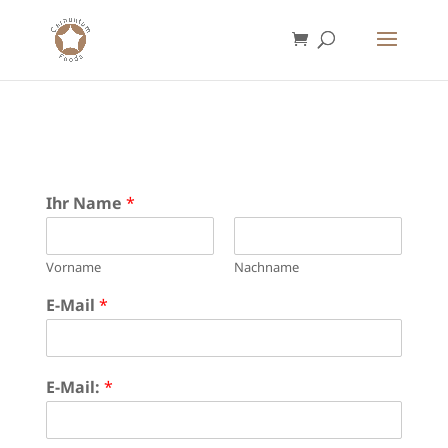
Ihr Name
*
Vorname
Nachname
E-Mail
*
E-Mail:
*