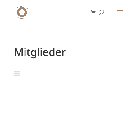
Mitglieder