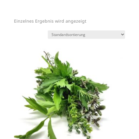
Einzelnes Ergebnis wird angezeigt