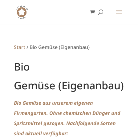
Start
/ Bio Gemüse (Eigenanbau)
Bio
Gemüse (Eigenanbau)
Bio Gemüse aus unserem eigenen
Firmengarten. Ohne chemischen Dünger und
Spritzmittel gezogen. Nachfolgende Sorten
sind aktuell verfügbar: