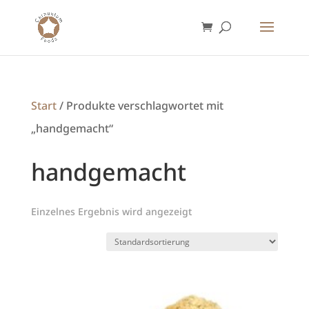
Start
/ Produkte verschlagwortet mit
„handgemacht“
handgemacht
Einzelnes Ergebnis wird angezeigt