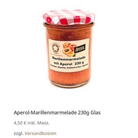
Aperol-Marillenmarmelade 230g Glas
4,50
€
inkl. Mwst.
zzgl.
Versandkosten