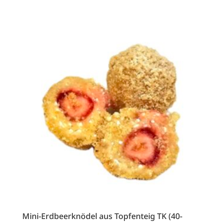
Mini-Erdbeerknödel aus Topfenteig TK (40-