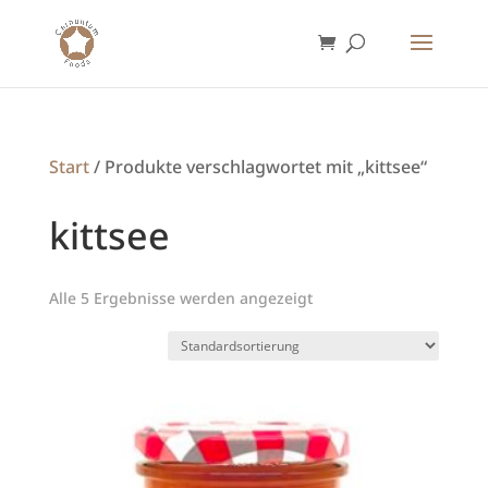
Start
/ Produkte verschlagwortet mit „kittsee“
kittsee
Alle 5 Ergebnisse werden angezeigt