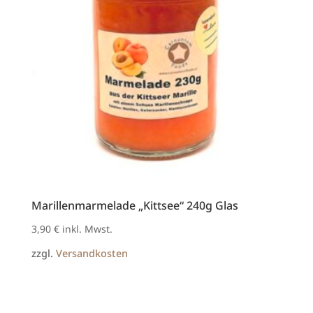
Marillenmarmelade „Kittsee“ 240g Glas
3,90
€
inkl. Mwst.
zzgl.
Versandkosten