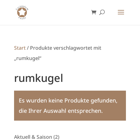
Start
/ Produkte verschlagwortet mit
„rumkugel“
rumkugel
Es wurden keine Produkte gefunden,
die Ihrer Auswahl entsprechen.
2
Aktuell & Saison
2