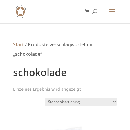
Start
/ Produkte verschlagwortet mit
„schokolade“
schokolade
Einzelnes Ergebnis wird angezeigt