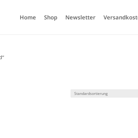
Home
Shop
Newsletter
Versandkost
d“