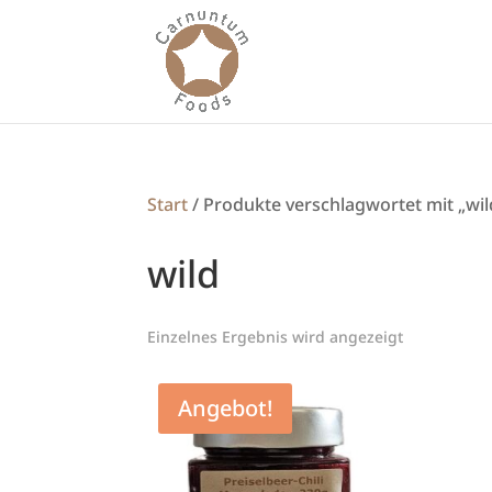
Start
/ Produkte verschlagwortet mit „wil
wild
Einzelnes Ergebnis wird angezeigt
Angebot!