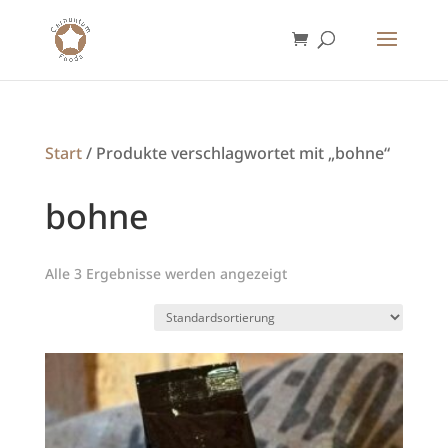
Start
/ Produkte verschlagwortet mit „bohne“
bohne
Alle 3 Ergebnisse werden angezeigt