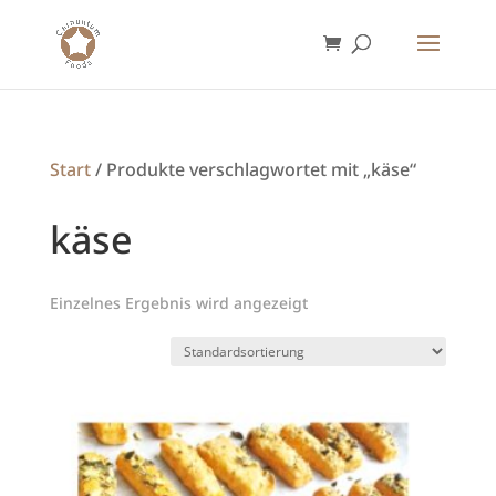
Start
/ Produkte verschlagwortet mit „käse“
käse
Einzelnes Ergebnis wird angezeigt