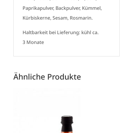
Paprikapulver, Backpulver, Kümmel,
Kürbiskerne, Sesam, Rosmarin.
Haltbarkeit bei Lieferung: kühl ca.
3 Monate
Ähnliche Produkte