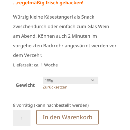
…regelmäßig frisch gebacken!
Würzig kleine Käsestangerl als Snack
zwischendurch oder einfach zum Glas Wein
am Abend. Können auch 2 Minuten im
vorgeheizten Backrohr angewärmt werden vor
dem Verzehr.
Lieferzeit:
ca. 1 Woche
Gewicht
Zurücksetzen
8 vorrätig (kann nachbestellt werden)
Käsestangerl
In den Warenkorb
100g/500g