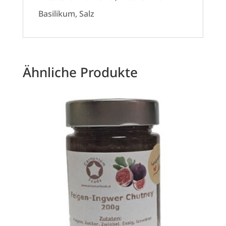
Basilikum, Salz
Ähnliche Produkte