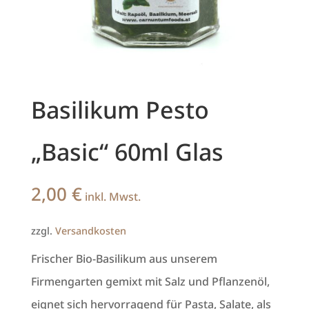
Basilikum Pesto
„Basic“ 60ml Glas
2,00
€
inkl. Mwst.
zzgl.
Versandkosten
Frischer Bio-Basilikum aus unserem
Firmengarten gemixt mit Salz und Pflanzenöl,
eignet sich hervorragend für Pasta, Salate, als