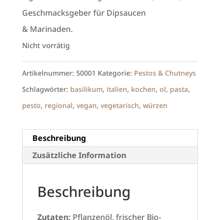
Geschmacksgeber für Dipsaucen
& Marinaden.
Nicht vorrätig
Artikelnummer:
50001
Kategorie:
Pestos & Chutneys
Schlagwörter:
basilikum
,
italien
,
kochen
,
ol
,
pasta
,
pesto
,
regional
,
vegan
,
vegetarisch
,
würzen
Beschreibung
Zusätzliche Information
Beschreibung
Zutaten:
Pflanzenöl, frischer Bio-