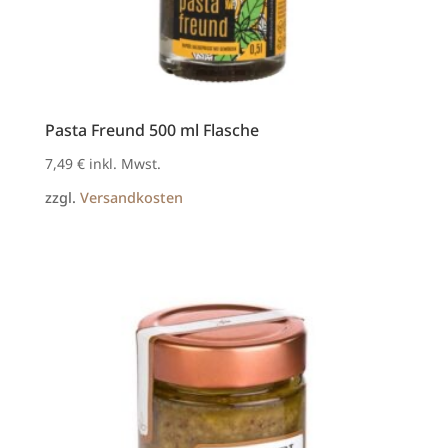
Pasta Freund 500 ml Flasche
7,49
€
inkl. Mwst.
zzgl.
Versandkosten