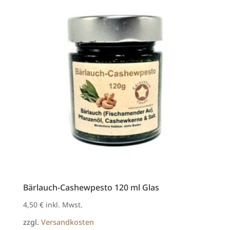
Bärlauch-Cashewpesto 120 ml Glas
4,50
€
inkl. Mwst.
zzgl.
Versandkosten