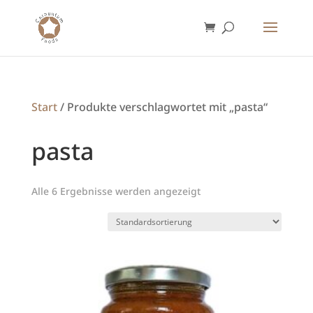
Start
/ Produkte verschlagwortet mit „pasta“
pasta
Alle 6 Ergebnisse werden angezeigt