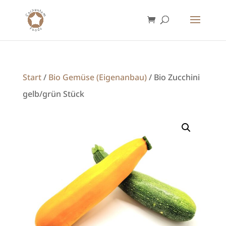
Start
/
Bio Gemüse (Eigenanbau)
/ Bio Zucchini
gelb/grün Stück