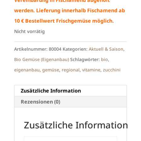
werden. Lieferung innerhalb Fischamend ab
10 € Bestellwert Frischgemüse möglich.
Nicht vorrätig
Artikelnummer:
80004
Kategorien:
Aktuell & Saison
,
Bio Gemüse (Eigenanbau)
Schlagwörter:
bio
,
eigenanbau
,
gemüse
,
regional
,
vitamine
,
zucchini
Zusätzliche Information
Rezensionen (0)
Zusätzliche Information