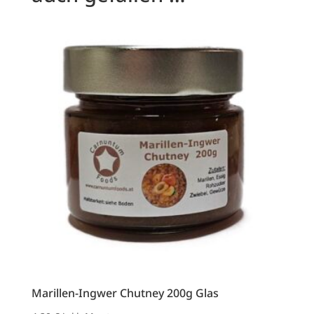
Marillen-Ingwer Chutney 200g Glas