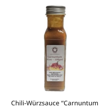
Chili-Würzsauce “Carnuntum