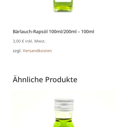
Bärlauch-Rapsöl 100ml/200ml – 100ml
3,00
€
inkl. Mwst.
zzgl.
Versandkosten
Ähnliche Produkte