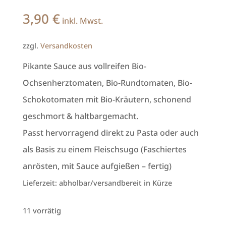
3,90
€
inkl. Mwst.
zzgl.
Versandkosten
Pikante Sauce aus vollreifen Bio-
Ochsenherztomaten, Bio-Rundtomaten, Bio-
Schokotomaten mit Bio-Kräutern, schonend
geschmort & haltbargemacht.
Passt hervorragend direkt zu Pasta oder auch
als Basis zu einem Fleischsugo (Faschiertes
anrösten, mit Sauce aufgießen – fertig)
Lieferzeit:
abholbar/versandbereit in Kürze
11 vorrätig