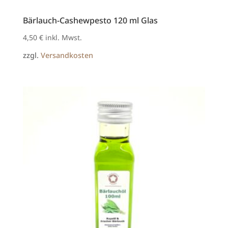
Bärlauch-Cashewpesto 120 ml Glas
4,50
€
inkl. Mwst.
zzgl.
Versandkosten