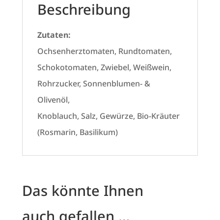
Beschreibung
Zutaten:
Ochsenherztomaten, Rundtomaten,
Schokotomaten, Zwiebel, Weißwein,
Rohrzucker, Sonnenblumen- &
Olivenöl,
Knoblauch, Salz, Gewürze, Bio-Kräuter
(Rosmarin, Basilikum)
Das könnte Ihnen
auch gefallen …